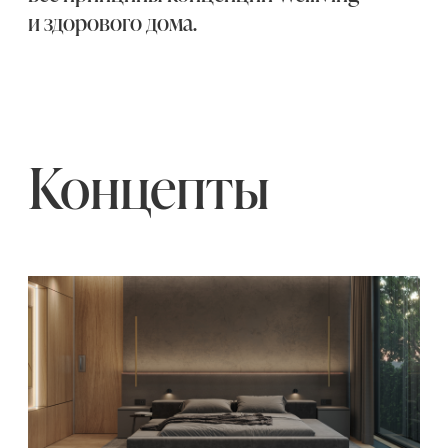
Концепты
Услуги
Основатели
Контакты
Скачать презентацию
Политика обработки
персональных данных
Реквизиты