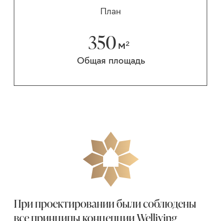
Дизайн
Архитектура