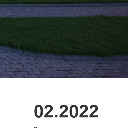
02.2022
Проект реализован