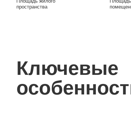
Ключевые
особенности